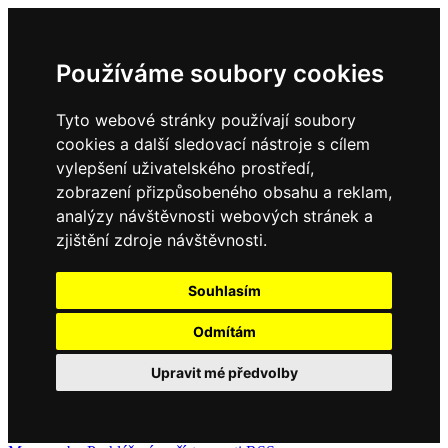
Používáme soubory cookies
Tyto webové stránky používají soubory
cookies a další sledovací nástroje s cílem
vylepšení uživatelského prostředí,
zobrazení přizpůsobeného obsahu a reklam,
analýzy návštěvnosti webových stránek a
zjištění zdroje návštěvnosti.
Souhlasím
Odmítám
Upravit mé předvolby