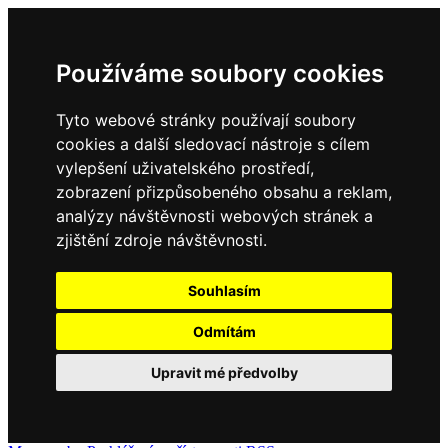
Používáme soubory cookies
Tyto webové stránky používají soubory
cookies a další sledovací nástroje s cílem
vylepšení uživatelského prostředí,
zobrazení přizpůsobeného obsahu a reklam,
analýzy návštěvnosti webových stránek a
zjištění zdroje návštěvnosti.
Souhlasím
Odmítám
Upravit mé předvolby