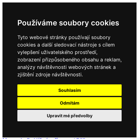
Používáme soubory cookies
Tyto webové stránky používají soubory
cookies a další sledovací nástroje s cílem
vylepšení uživatelského prostředí,
zobrazení přizpůsobeného obsahu a reklam,
analýzy návštěvnosti webových stránek a
zjištění zdroje návštěvnosti.
Souhlasím
Odmítám
Upravit mé předvolby