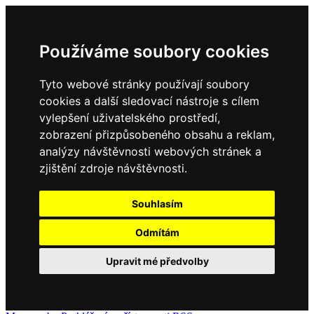
Používáme soubory cookies
Tyto webové stránky používají soubory
cookies a další sledovací nástroje s cílem
vylepšení uživatelského prostředí,
zobrazení přizpůsobeného obsahu a reklam,
analýzy návštěvnosti webových stránek a
zjištění zdroje návštěvnosti.
Souhlasím
Odmítám
Upravit mé předvolby