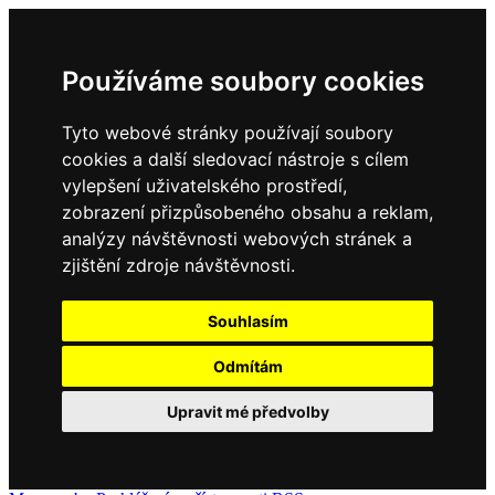
Používáme soubory cookies
Tyto webové stránky používají soubory
cookies a další sledovací nástroje s cílem
vylepšení uživatelského prostředí,
zobrazení přizpůsobeného obsahu a reklam,
analýzy návštěvnosti webových stránek a
zjištění zdroje návštěvnosti.
Souhlasím
Odmítám
Upravit mé předvolby