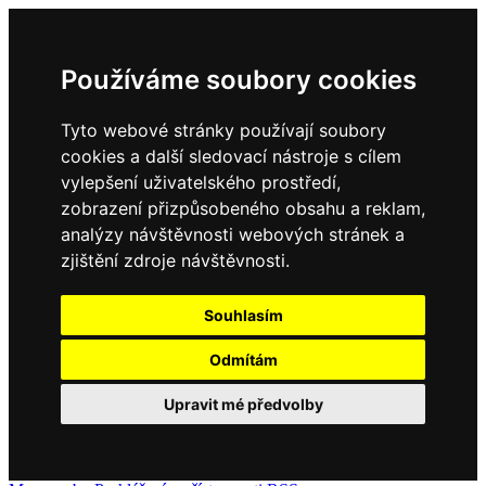
Používáme soubory cookies
Tyto webové stránky používají soubory
cookies a další sledovací nástroje s cílem
vylepšení uživatelského prostředí,
zobrazení přizpůsobeného obsahu a reklam,
analýzy návštěvnosti webových stránek a
zjištění zdroje návštěvnosti.
Souhlasím
Odmítám
Upravit mé předvolby