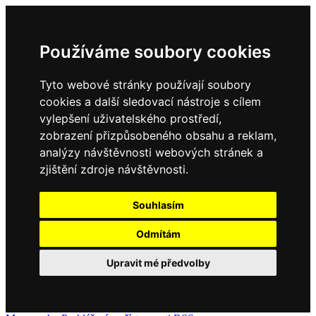
Používáme soubory cookies
Tyto webové stránky používají soubory
cookies a další sledovací nástroje s cílem
vylepšení uživatelského prostředí,
zobrazení přizpůsobeného obsahu a reklam,
analýzy návštěvnosti webových stránek a
zjištění zdroje návštěvnosti.
Souhlasím
Odmítám
Upravit mé předvolby