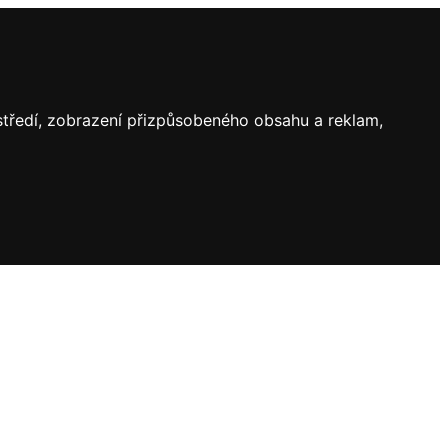
ostředí, zobrazení přizpůsobeného obsahu a reklam,