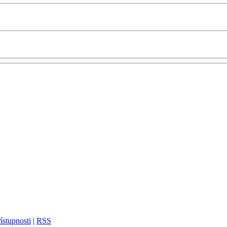
ístupnosti
|
RSS