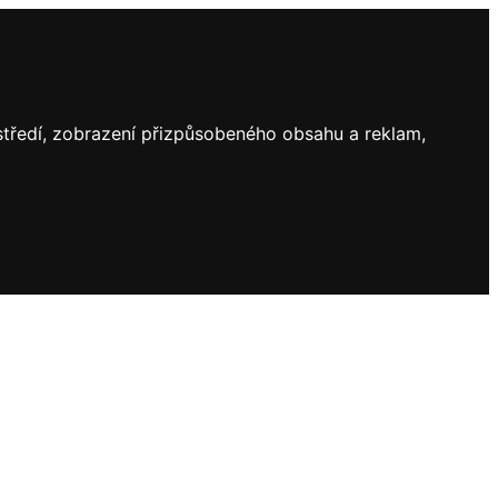
ostředí, zobrazení přizpůsobeného obsahu a reklam,