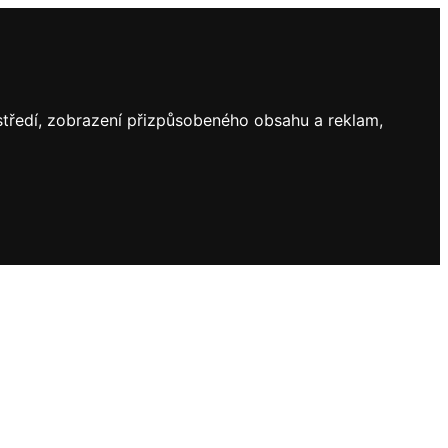
ostředí, zobrazení přizpůsobeného obsahu a reklam,