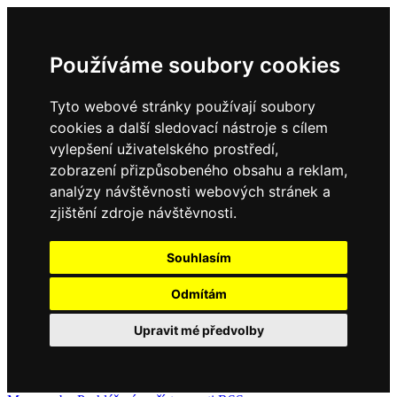
Používáme soubory cookies
Tyto webové stránky používají soubory
cookies a další sledovací nástroje s cílem
vylepšení uživatelského prostředí,
zobrazení přizpůsobeného obsahu a reklam,
analýzy návštěvnosti webových stránek a
zjištění zdroje návštěvnosti.
Souhlasím
Odmítám
Upravit mé předvolby