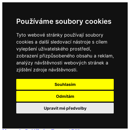
Používáme soubory cookies
Tyto webové stránky používají soubory
cookies a další sledovací nástroje s cílem
vylepšení uživatelského prostředí,
zobrazení přizpůsobeného obsahu a reklam,
analýzy návštěvnosti webových stránek a
zjištění zdroje návštěvnosti.
Souhlasím
Odmítám
Upravit mé předvolby