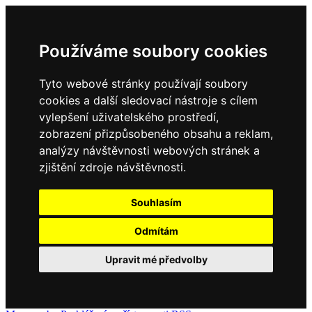
Používáme soubory cookies
Tyto webové stránky používají soubory
cookies a další sledovací nástroje s cílem
vylepšení uživatelského prostředí,
zobrazení přizpůsobeného obsahu a reklam,
analýzy návštěvnosti webových stránek a
zjištění zdroje návštěvnosti.
Souhlasím
Odmítám
Upravit mé předvolby