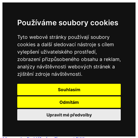
Používáme soubory cookies
Tyto webové stránky používají soubory
cookies a další sledovací nástroje s cílem
vylepšení uživatelského prostředí,
zobrazení přizpůsobeného obsahu a reklam,
analýzy návštěvnosti webových stránek a
zjištění zdroje návštěvnosti.
Souhlasím
Odmítám
Upravit mé předvolby