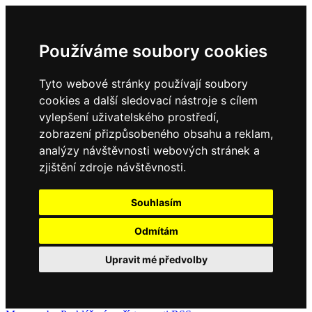
Používáme soubory cookies
Tyto webové stránky používají soubory
cookies a další sledovací nástroje s cílem
vylepšení uživatelského prostředí,
zobrazení přizpůsobeného obsahu a reklam,
analýzy návštěvnosti webových stránek a
zjištění zdroje návštěvnosti.
Souhlasím
Odmítám
Upravit mé předvolby