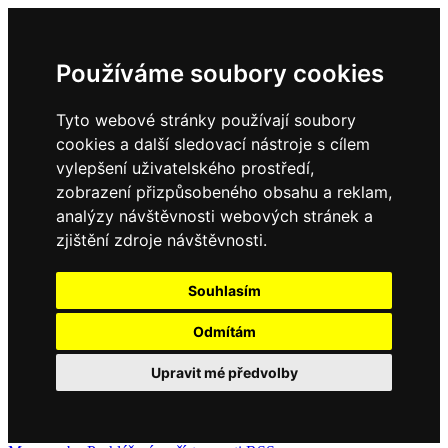
Používáme soubory cookies
Tyto webové stránky používají soubory
cookies a další sledovací nástroje s cílem
vylepšení uživatelského prostředí,
zobrazení přizpůsobeného obsahu a reklam,
analýzy návštěvnosti webových stránek a
zjištění zdroje návštěvnosti.
Souhlasím
Odmítám
Upravit mé předvolby