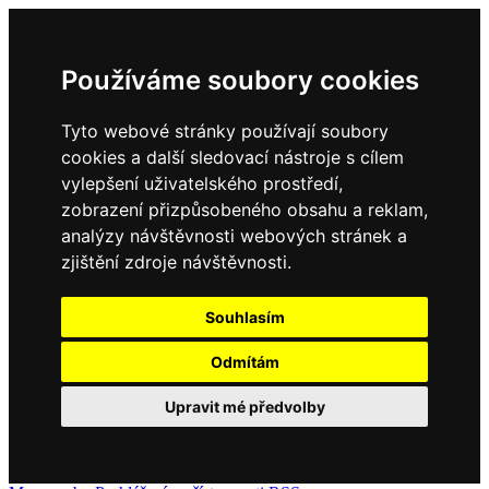
Používáme soubory cookies
Tyto webové stránky používají soubory
cookies a další sledovací nástroje s cílem
vylepšení uživatelského prostředí,
zobrazení přizpůsobeného obsahu a reklam,
analýzy návštěvnosti webových stránek a
zjištění zdroje návštěvnosti.
Souhlasím
Odmítám
Upravit mé předvolby