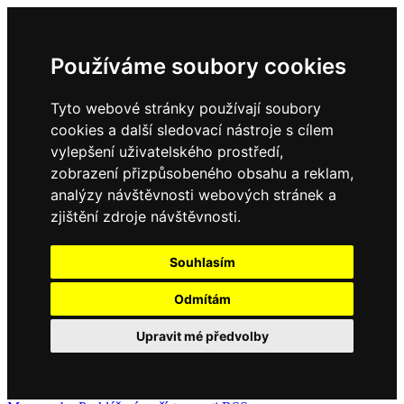
Používáme soubory cookies
Tyto webové stránky používají soubory
cookies a další sledovací nástroje s cílem
vylepšení uživatelského prostředí,
zobrazení přizpůsobeného obsahu a reklam,
analýzy návštěvnosti webových stránek a
zjištění zdroje návštěvnosti.
Souhlasím
Odmítám
Upravit mé předvolby