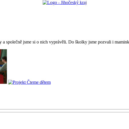
hy a společně jsme si o nich vyprávěli. Do školky jsme pozvali i mamin