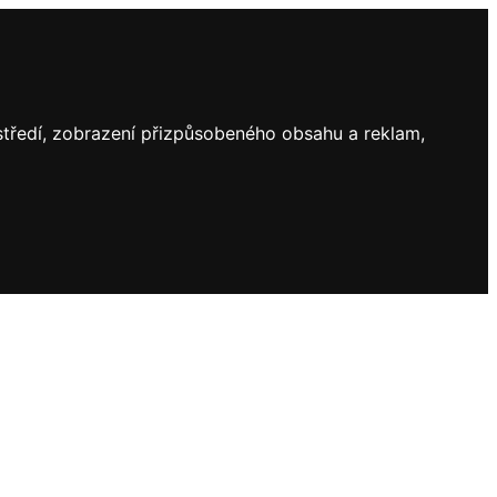
ostředí, zobrazení přizpůsobeného obsahu a reklam,