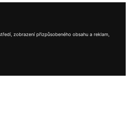
ostředí, zobrazení přizpůsobeného obsahu a reklam,