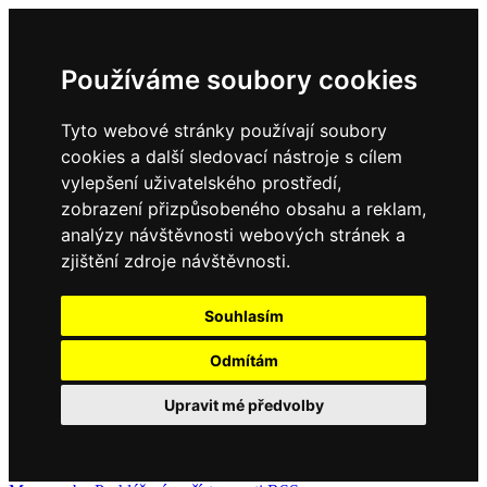
Používáme soubory cookies
Tyto webové stránky používají soubory
cookies a další sledovací nástroje s cílem
vylepšení uživatelského prostředí,
zobrazení přizpůsobeného obsahu a reklam,
analýzy návštěvnosti webových stránek a
zjištění zdroje návštěvnosti.
Souhlasím
Odmítám
Upravit mé předvolby