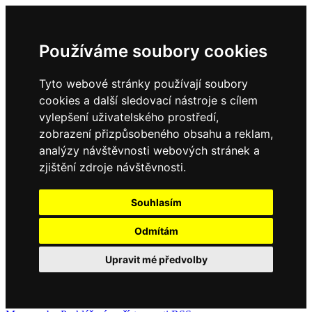
Používáme soubory cookies
Tyto webové stránky používají soubory
cookies a další sledovací nástroje s cílem
vylepšení uživatelského prostředí,
zobrazení přizpůsobeného obsahu a reklam,
analýzy návštěvnosti webových stránek a
zjištění zdroje návštěvnosti.
Souhlasím
Odmítám
Upravit mé předvolby