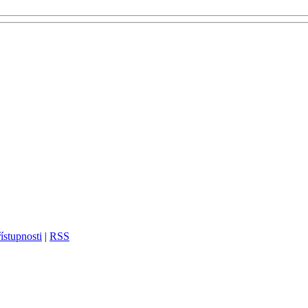
ístupnosti
|
RSS