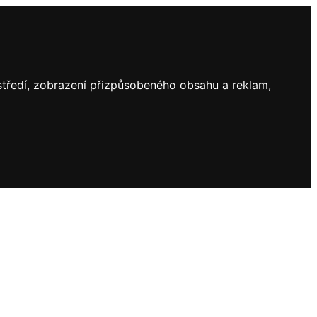
ostředí, zobrazení přizpůsobeného obsahu a reklam,