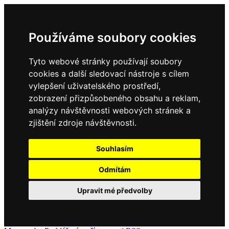
Používáme soubory cookies
Tyto webové stránky používají soubory
cookies a další sledovací nástroje s cílem
vylepšení uživatelského prostředí,
zobrazení přizpůsobeného obsahu a reklam,
analýzy návštěvnosti webových stránek a
zjištění zdroje návštěvnosti.
Souhlasím
Odmítám
Upravit mé předvolby