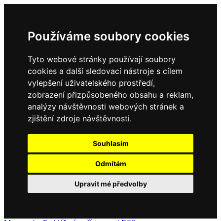
Používáme soubory cookies
Tyto webové stránky používají soubory
cookies a další sledovací nástroje s cílem
vylepšení uživatelského prostředí,
zobrazení přizpůsobeného obsahu a reklam,
analýzy návštěvnosti webových stránek a
zjištění zdroje návštěvnosti.
Souhlasím
Odmítám
Upravit mé předvolby