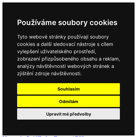
Používáme soubory cookies
Tyto webové stránky používají soubory
cookies a další sledovací nástroje s cílem
vylepšení uživatelského prostředí,
zobrazení přizpůsobeného obsahu a reklam,
analýzy návštěvnosti webových stránek a
zjištění zdroje návštěvnosti.
Souhlasím
Odmítám
Upravit mé předvolby