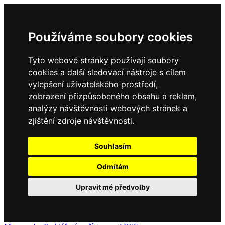
Používáme soubory cookies
Tyto webové stránky používají soubory
cookies a další sledovací nástroje s cílem
vylepšení uživatelského prostředí,
zobrazení přizpůsobeného obsahu a reklam,
analýzy návštěvnosti webových stránek a
zjištění zdroje návštěvnosti.
Souhlasím
Odmítám
Upravit mé předvolby