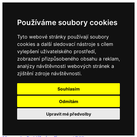
Používáme soubory cookies
Tyto webové stránky používají soubory
cookies a další sledovací nástroje s cílem
vylepšení uživatelského prostředí,
zobrazení přizpůsobeného obsahu a reklam,
analýzy návštěvnosti webových stránek a
zjištění zdroje návštěvnosti.
Souhlasím
Odmítám
Upravit mé předvolby